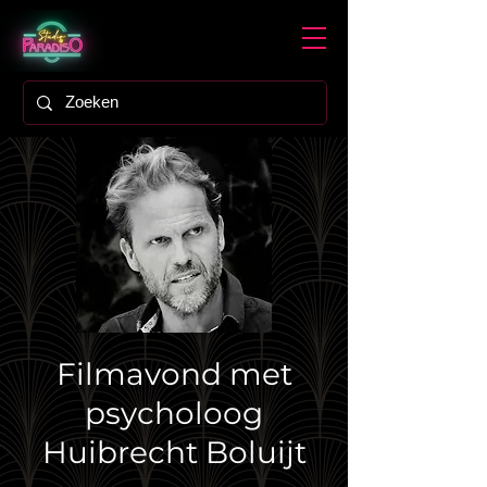
Filmavond met
psycholoog
Huibrecht Boluijt