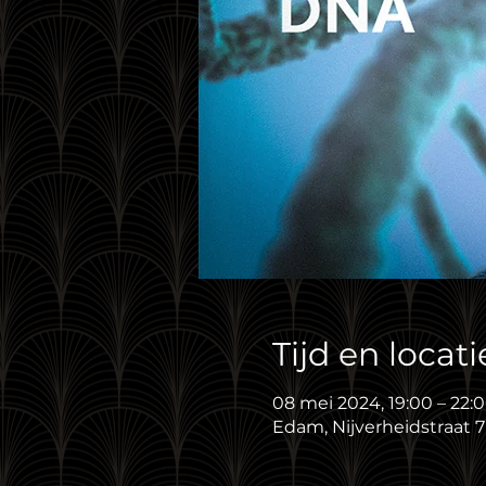
Tijd en locati
08 mei 2024, 19:00 – 22:
Edam, Nijverheidstraat 