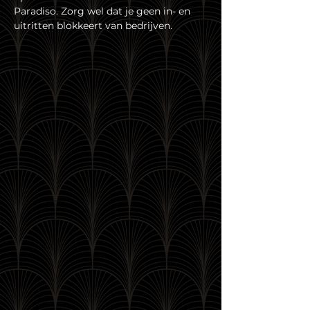
Paradiso. Zorg wel dat je geen in- en 
uitritten blokkeert van bedrijven.