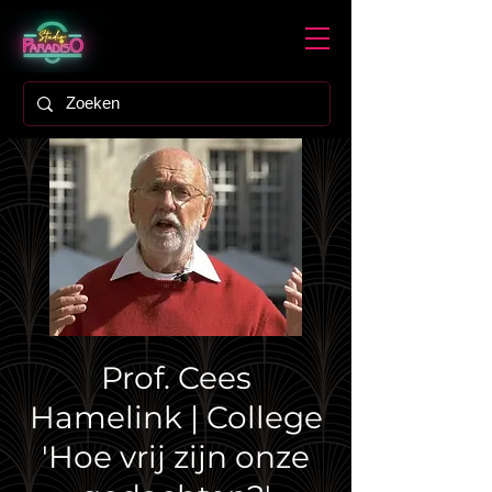
Prof. Cees
Hamelink | College
'Hoe vrij zijn onze