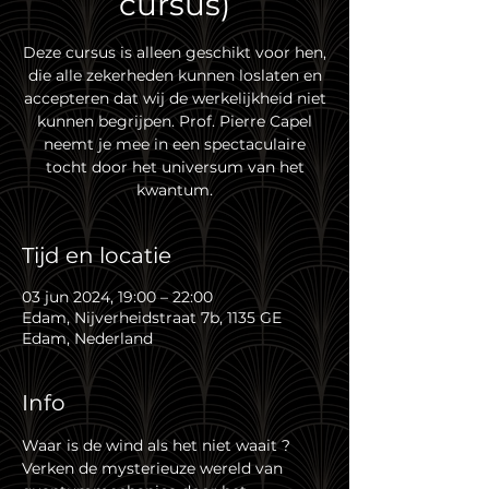
cursus)
Deze cursus is alleen geschikt voor hen,
die alle zekerheden kunnen loslaten en
accepteren dat wij de werkelijkheid niet
kunnen begrijpen. Prof. Pierre Capel
neemt je mee in een spectaculaire
tocht door het universum van het
kwantum.
Tijd en locatie
03 jun 2024, 19:00 – 22:00
Edam, Nijverheidstraat 7b, 1135 GE
Edam, Nederland
Info
Waar is de wind als het niet waait ? 
Verken de mysterieuze wereld van 