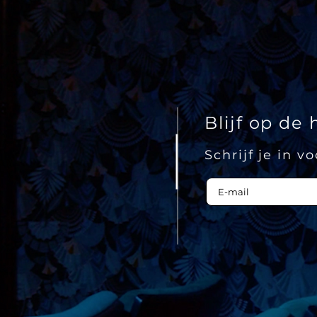
Blijf op de
Schrijf je in v