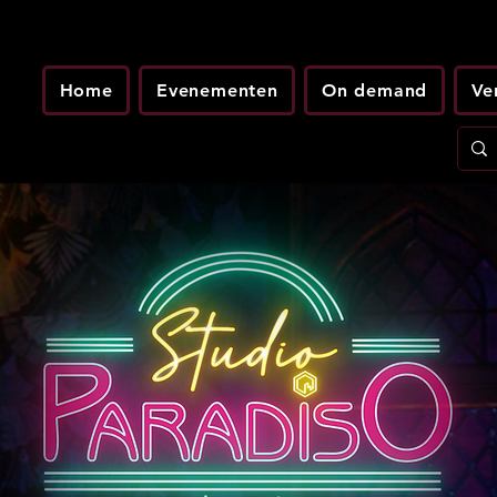
Home
Evenementen
On demand
Ve